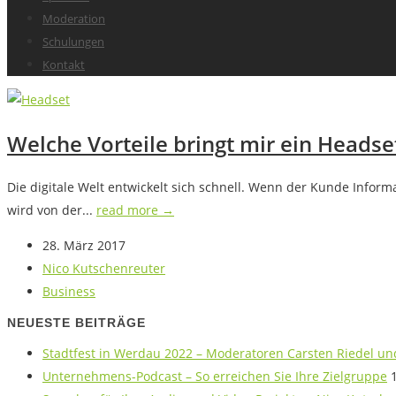
Moderation
Schulungen
Kontakt
Welche Vorteile bringt mir ein Headse
Die digitale Welt entwickelt sich schnell. Wenn der Kunde Infor
wird von der...
read more →
28. März 2017
Nico Kutschenreuter
Business
NEUESTE BEITRÄGE
Stadtfest in Werdau 2022 – Moderatoren Carsten Riedel u
Unternehmens-Podcast – So erreichen Sie Ihre Zielgruppe