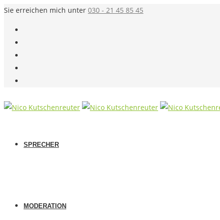
Sie erreichen mich unter
030 - 21 45 85 45
SPRECHER
MODERATION