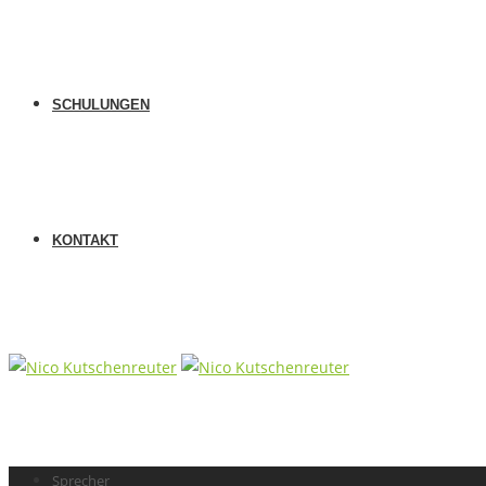
SCHULUNGEN
KONTAKT
Sprecher