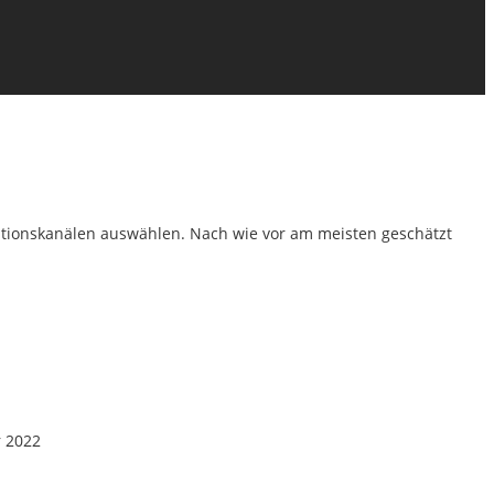
kationskanälen auswählen. Nach wie vor am meisten geschätzt
 2022