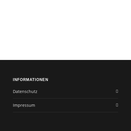
INFORMATIONEN
Datenschutz
Impressum