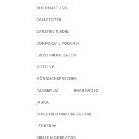
BUCHHALTUNG
CALLCENTER
CARSTEN RIEDEL
CORPORATE PODCAST
EVENT-MODERATOR
HOTLINE
HÖRBUCHSPRECHER
IMAGEFILM
IMAGEVIDEO
JABRA
KUNDENKOMMUNIKATION
LEHRFILM
MESSE-MODERATOR