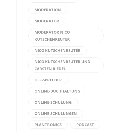
MODERATION
MODERATOR
MODERATOR NICO
KUTSCHENREUTER
NICO KUTSCHENREUTER
NICO KUTSCHENREUTER UND
CARSTEN RIEDEL
OFF-SPRECHER
ONLINE-BUCHHALTUNG
ONLINE-SCHULUNG
ONLINE-SCHULUNGEN
PLANTRONICS
PODCAST