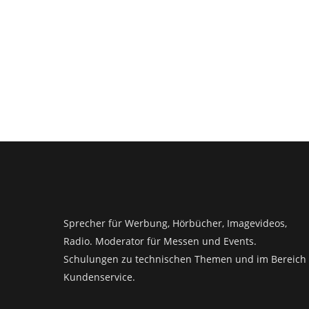
Sprecher für Werbung, Hörbücher, Imagevideos,
Radio. Moderator für Messen und Events.
Schulungen zu technischen Themen und im Bereich
Kundenservice.