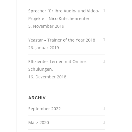
Sprecher für Ihre Audio- und Video-
Projekte – Nico Kutschenreuter
5. November 2019
Yeastar – Trainer of the Year 2018
26. Januar 2019
Effizientes Lernen mit Online-
Schulungen.
16. Dezember 2018
ARCHIV
September 2022
März 2020