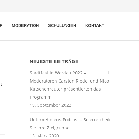
R
MODERATION
SCHULUNGEN
KONTAKT
NEUESTE BEITRÄGE
Stadtfest in Werdau 2022 –
Moderatoren Carsten Riedel und Nico
es
Kutschenreuter präsentierten das
Programm
19. September 2022
Unternehmens-Podcast – So erreichen
Sie Ihre Zielgruppe
13. März 2020