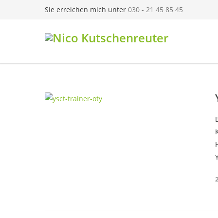
Sie erreichen mich unter
030 - 21 45 85 45