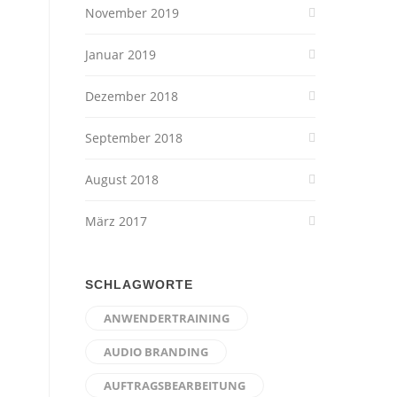
November 2019
Januar 2019
Dezember 2018
September 2018
August 2018
März 2017
SCHLAGWORTE
ANWENDERTRAINING
AUDIO BRANDING
AUFTRAGSBEARBEITUNG