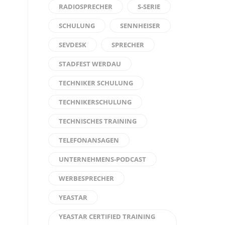
RADIOSPRECHER
S-SERIE
SCHULUNG
SENNHEISER
SEVDESK
SPRECHER
STADFEST WERDAU
TECHNIKER SCHULUNG
TECHNIKERSCHULUNG
TECHNISCHES TRAINING
TELEFONANSAGEN
UNTERNEHMENS-PODCAST
WERBESPRECHER
YEASTAR
YEASTAR CERTIFIED TRAINING