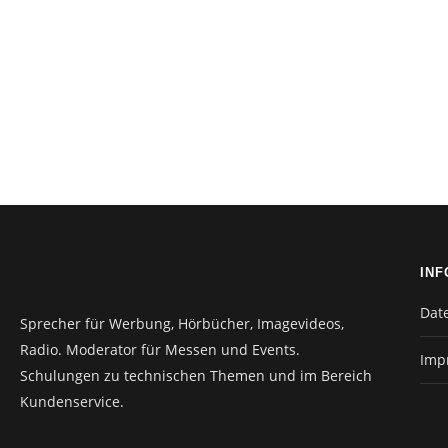
INF
Dat
Sprecher für Werbung, Hörbücher, Imagevideos,
Radio. Moderator für Messen und Events.
Imp
Schulungen zu technischen Themen und im Bereich
Kundenservice.