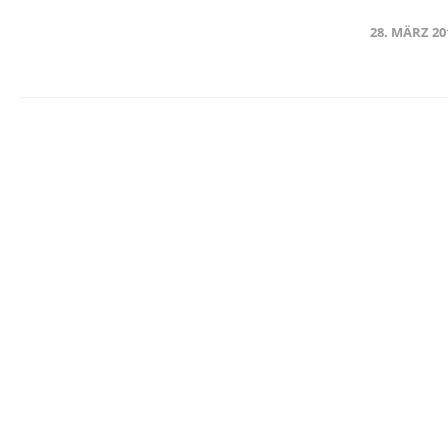
28. MÄRZ 20