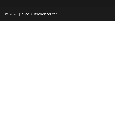
© 2026 | Nico Kutschenreuter